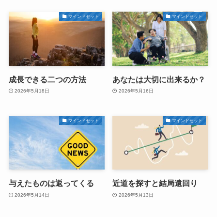
マインドセット
マインドセット
成長できる二つの方法
あなたは大切に出来るか？
2026年5月18日
2026年5月16日
マインドセット
マインドセット
与えたものは返ってくる
近道を探すと結局遠回り
2026年5月14日
2026年5月13日