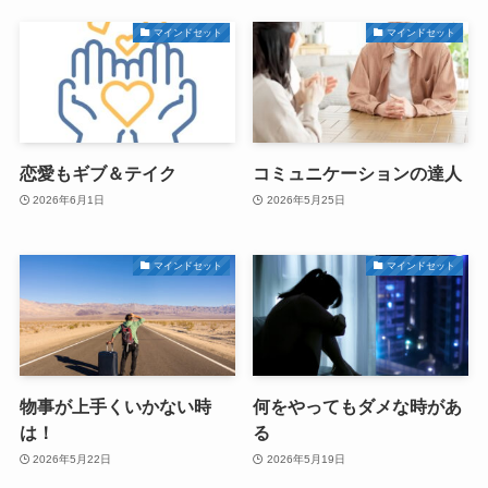
マインドセット
マインドセット
恋愛もギブ＆テイク
コミュニケーションの達人
2026年6月1日
2026年5月25日
マインドセット
マインドセット
物事が上手くいかない時
何をやってもダメな時があ
は！
る
2026年5月22日
2026年5月19日