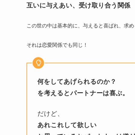
互いに与えあい、受け取り合う関係
この世の中は基本的に、与えると喜ばれ、求め
それは恋愛関係でも同じ！
何をしてあげられるのか？
を考えるとパートナーは喜ぶ。
だけど、
あれこれして欲しい