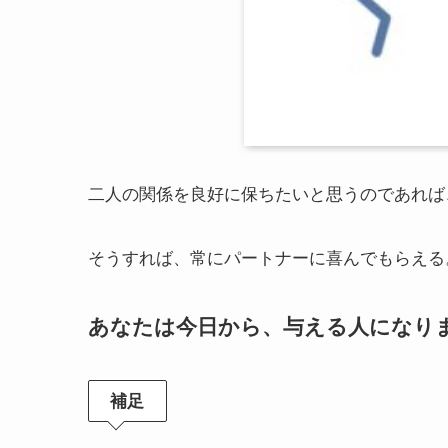
二人の関係を良好に保ちたいと思うのであれば
そうすれば、常にパートナーに喜んでもらえる
あなたは今日から、与える人になり
補足