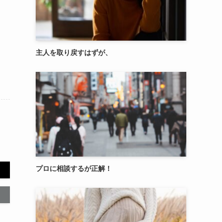
主人を取り戻すはずが、
プロに相談するが正解！