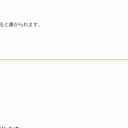
ると嫌がられます。