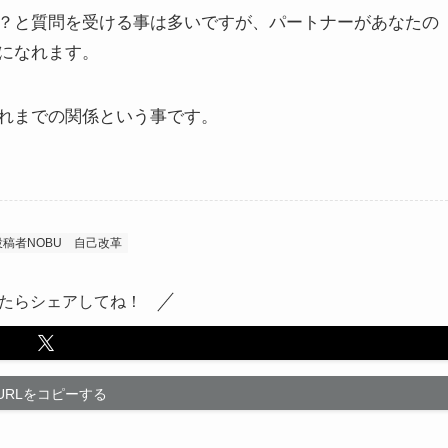
？と質問を受ける事は多いですが、パートナーがあなたの
になれます。
れまでの関係という事です。
投稿者NOBU
自己改革
たらシェアしてね！
URLをコピーする