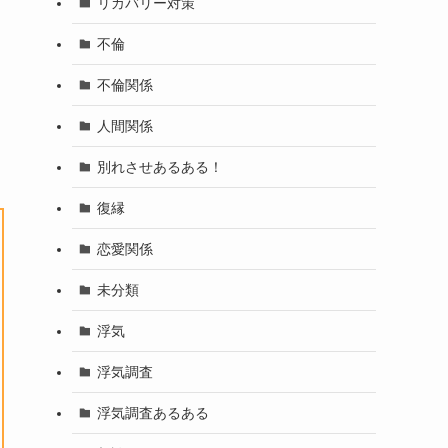
リカバリー対策
不倫
不倫関係
人間関係
別れさせあるある！
復縁
恋愛関係
未分類
浮気
浮気調査
浮気調査あるある