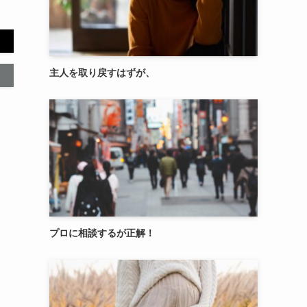
主人を取り戻すはずが、
プロに相談するが正解！