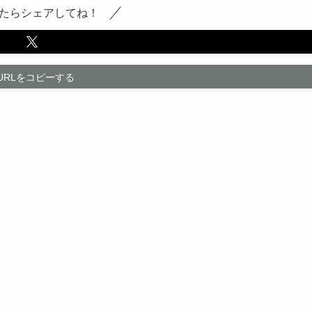
たらシェアしてね！
URLをコピーする