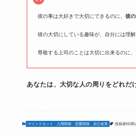
彼の事は大好きで大切にできるのに、
彼の
彼の大切にしている趣味が、自分には理解
尊敬する上司のことは大切に出来るのに、
あなたは、大切な人の周りをどれだ
マインドセット
人間関係
恋愛関係
自己改革
投稿者NOB