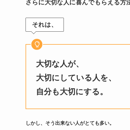
さらに大切な人に喜んでもらえる方
それは、
大切な人が、
大切にしている人を、
自分も大切にする。
しかし、そう出来ない人がとても多い。