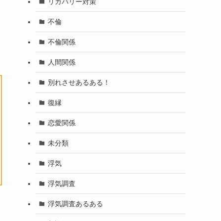
リカバリー対策
不倫
不倫関係
人間関係
別れさせあるある！
復縁
恋愛関係
未分類
浮気
浮気調査
浮気調査あるある