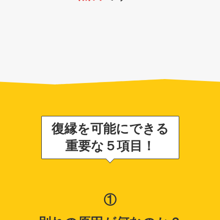
復縁を可能にできる
重要な５項目！
①