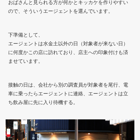
おばさんと見られる方が何かとキッカケを作りやすい
ので、そういうエージェントを選んでいます。
下準備として、
エージェントは水金土以外の日（対象者が来ない日）
に何度かこの店に訪れており、店主への印象付けも済
ませています。
接触の日は、会社から別の調査員が対象者を尾行、電
車に乗ったらエージェントに連絡、エージェントは立
ち飲み屋に先に入り待機する。