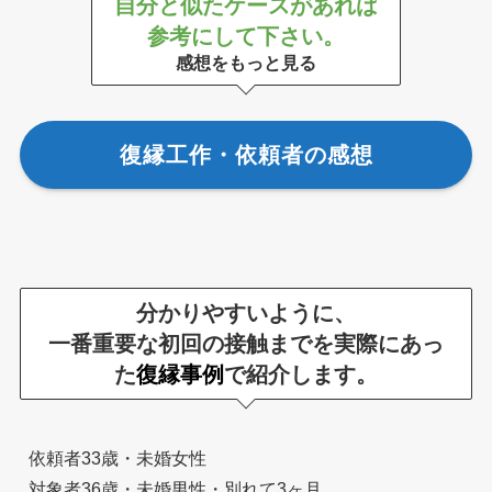
自分と似たケースがあれば
参考にして下さい。
感想をもっと見る
復縁工作・依頼者の感想
分かりやすいように、
一番重要な初回の接触までを実際にあっ
た
復縁事例
で紹介します。
依頼者33歳・未婚女性
対象者36歳・未婚男性・別れて3ヶ月