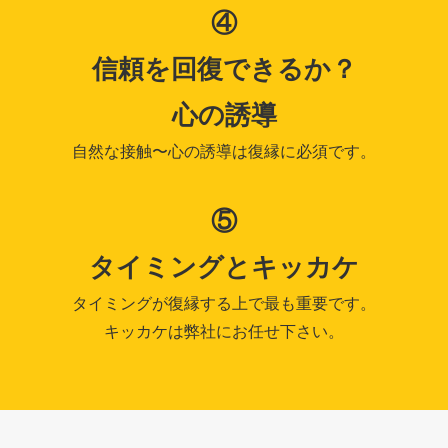
④
信頼を回復できるか？
心の誘導
自然な接触〜心の誘導は復縁に必須です。
⑤
タイミングとキッカケ
タイミングが復縁する上で最も重要です。
キッカケは弊社にお任せ下さい。