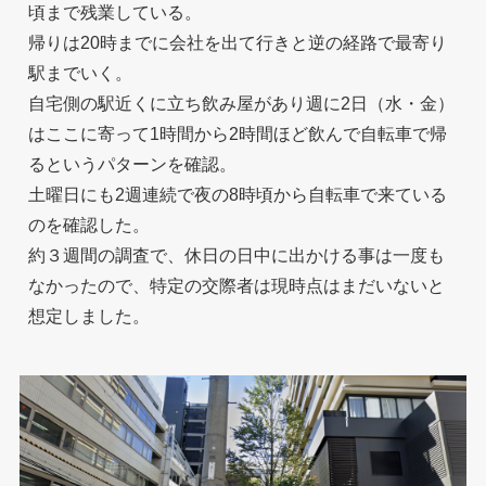
頃まで残業している。
帰りは20時までに会社を出て行きと逆の経路で最寄り
駅までいく。
自宅側の駅近くに立ち飲み屋があり週に2日（水・金）
はここに寄って1時間から2時間ほど飲んで自転車で帰
るというパターンを確認。
土曜日にも2週連続で夜の8時頃から自転車で来ている
のを確認した。
約３週間の調査で、休日の日中に出かける事は一度も
なかったので、特定の交際者は現時点はまだいないと
想定しました。