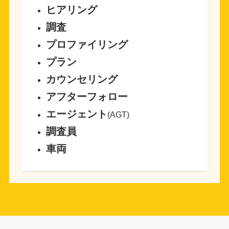
ヒアリング
調査
プロファイリング
プラン
カウンセリング
アフターフォロー
エージェント
(AGT)
調査員
車両