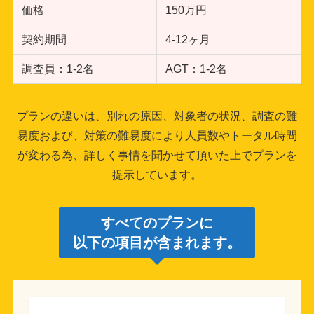
価格
150万円
契約期間
4-12ヶ月
調査員：1-2名
AGT：1-2名
プランの違いは、別れの原因、対象者の状況、調査の難
易度および、対策の難易度により人員数やトータル時間
が変わる為、詳しく事情を聞かせて頂いた上でプランを
提示しています。
すべてのプランに
以下の項目が含まれます。