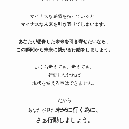
マイナスな感情を持っていると、
マイナスな未来を引き寄せてしまいます。
あなたが想像した未来を引き寄せたいなら、
この瞬間から未来に繋がる行動をしましょう。
いくら考えても、考えても、
行動しなければ
現状を変える事はできません。
だから
未来に行く為に、
あなたが見た
さぁ行動しましょう。