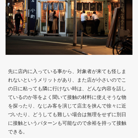
先に店内に入っている事から、対象者が来ても怪しま
れないというメリットがあり、また店が小さいのでこ
の日に粘っても隣に行けない時は、どんな内容を話し
ているのか等をよく聞いて接触の材料に使えそうな物
を探ったり、なじみ客を演じて店主を挟んで徐々に近
づいたり、どうしても難しい場合は無理をせずに別日
に接触というパターンも可能なので余裕を持って接触
できる。