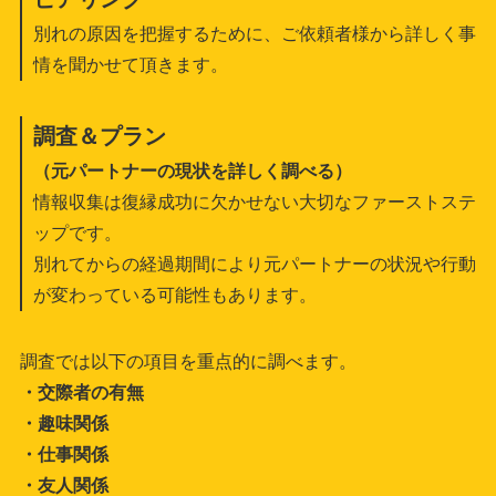
別れの原因を把握するために、ご依頼者様から詳しく事
情を聞かせて頂きます。
調査＆プラン
（元パートナーの現状を詳しく調べる）
情報収集は復縁成功に欠かせない大切なファーストステ
ップです。
別れてからの経過期間により元パートナーの状況や行動
が変わっている可能性もあります。
調査では以下の項目を重点的に調べます。
・交際者の有無
・趣味関係
・仕事関係
・友人関係