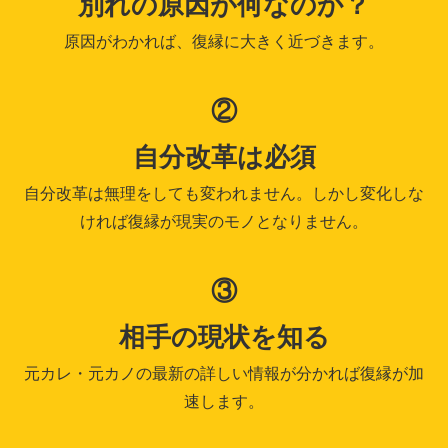
別れの原因が何なのか？
原因がわかれば、復縁に大きく近づきます。
②
自分改革は必須
自分改革は無理をしても変われません。しかし変化しな
ければ復縁が現実のモノとなりません。
③
相手の現状を知る
元カレ・元カノの最新の詳しい情報が分かれば復縁が加
速します。