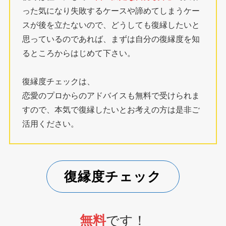
った気になり失敗するケースや諦めてしまうケー
スが後を立たないので、どうしても復縁したいと
思っているのであれば、まずは自分の復縁度を知
るところからはじめて下さい。
復縁度チェックは、
恋愛のプロからのアドバイスも無料で受けられま
すので、本気で復縁したいとお考えの方は是非ご
活用ください。
復縁度チェック
無料
です！