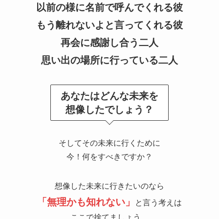
以前の様に名前で呼んでくれる彼
もう離れないよと言ってくれる彼
再会に感謝し合う二人
思い出の場所に行っている二人
あなたはどんな未来を
想像したでしょう？
そしてその未来に行くために
今！何をすべきですか？
想像した未来に行きたいのなら
「無理かも知れない」
と言う考えは
ここで捨てましょう。