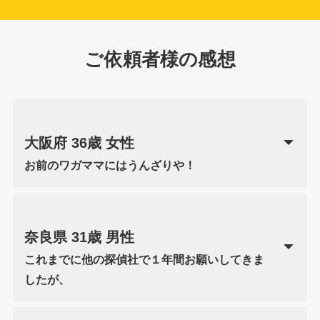
ご依頼者様の感想
大阪府 36歳 女性
お前のワガママにはうんざりや！
奈良県 31歳 男性
これまでに他の探偵社で１年間お願いしてきま
したが、