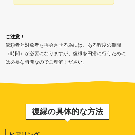
ご注意！
依頼者と対象者を再会させる為には、ある程度の期間
（時間）が必要になりますが、復縁を円滑に行うために
は必要な時間なのでご理解ください。
復縁の具体的な方法
ヒアリング