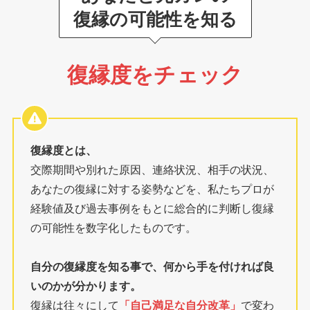
復縁の可能性を知る
復縁度をチェック
復縁度とは、
交際期間や別れた原因、連絡状況、相手の状況、
あなたの復縁に対する姿勢などを、私たちプロが
経験値及び過去事例をもとに総合的に判断し復縁
の可能性を数字化したものです。
自分の復縁度を知る事で、何から手を付ければ良
いのかが分かります。
復縁は往々にして
「自己満足な自分改革」
で変わ