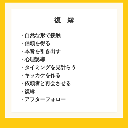
復 縁
・自然な形で接触
・信頼を得る
・本音を引き出す
・心理誘導
・タイミングを見計らう
・キッカケを作る
・依頼者と再会させる
・復縁
・アフターフォロー