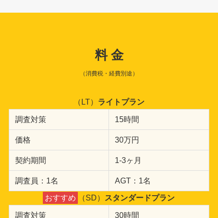
料 金
（消費税・経費別途）
（LT）
ライトプラン
調査対策
15時間
価格
30万円
契約期間
1-3ヶ月
調査員：1名
AGT：1名
おすすめ
（SD）
スタンダードプラン
調査対策
30時間