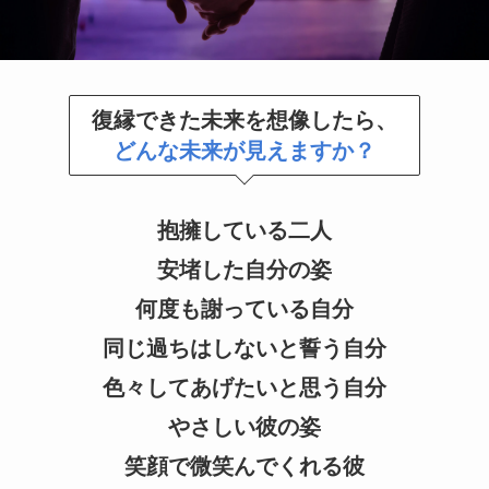
復縁できた未来を想像したら、
どんな未来が見えますか？
抱擁している二人
安堵した自分の姿
何度も謝っている自分
同じ過ちはしないと誓う自分
色々してあげたいと思う自分
やさしい彼の姿
笑顔で微笑んでくれる彼