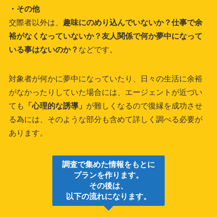
・その他
交際者以外は、
趣味にのめり込んでいないか？仕事で余
裕がなくなっていないか？友人関係で何か夢中になって
いる事はないのか？
などです。
対象者が何かに夢中になっていたり、日々の生活に余裕
がなかったりしていた場合には、エージェントが近づい
ても
「心理的な誘導」
が難しくなるので復縁を成功させ
る為には、そのような部分も含めて詳しく調べる必要が
あります。
調査で集めた情報をもとに
プランを作ります。
その後は、
以下の流れになります。