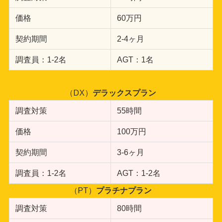
価格
60万円
契約期間
2-4ヶ月
調査員：1-2名
AGT：1名
（DX）
デラックスプラン
調査対策
55時間
価格
100万円
契約期間
3-6ヶ月
調査員：1-2名
AGT：1-2名
（PT）
プラチナプラン
調査対策
80時間