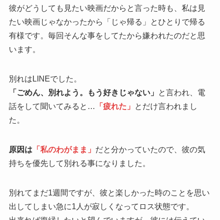
彼がどうしても見たい映画だからと言った時も、私は見
たい映画じゃなかったから「じゃ帰る」とひとりで帰る
有様です。毎回そんな事をしてたから嫌われたのだと思
います。
別れはLINEでした。
「ごめん、別れよう。もう好きじゃない」
と言われ、電
話をして聞いてみると…
「疲れた」
とだけ言われまし
た。
原因は
「私のわがまま」
だと分かっていたので、彼の気
持ちを優先して別れる事になりました。
別れてまだ1週間ですが、彼と楽しかった時のことを思い
出してしまい急に1人が寂しくなってロス状態です。