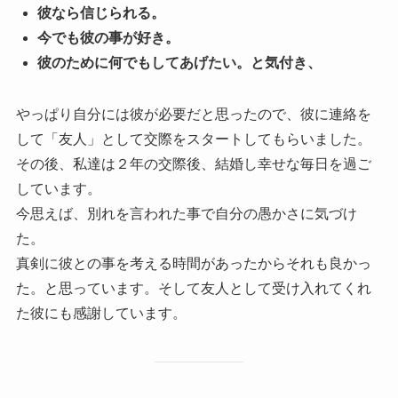
彼なら信じられる。
今でも彼の事が好き。
彼のために何でもしてあげたい。と気付き、
やっぱり自分には彼が必要だと思ったので、彼に連絡を
して「友人」として交際をスタートしてもらいました。
その後、私達は２年の交際後、結婚し幸せな毎日を過ご
しています。
今思えば、別れを言われた事で自分の愚かさに気づけ
た。
真剣に彼との事を考える時間があったからそれも良かっ
た。と思っています。そして友人として受け入れてくれ
た彼にも感謝しています。