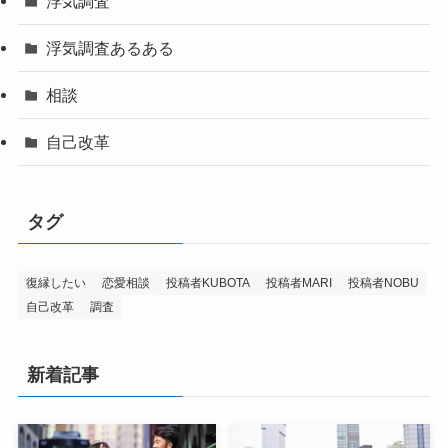
浮気調査
浮気調査あるある
相談
自己改革
タグ
復縁したい
恋愛相談
投稿者KUBOTA
投稿者MARI
投稿者NOBU
自己改革
調査
新着記事