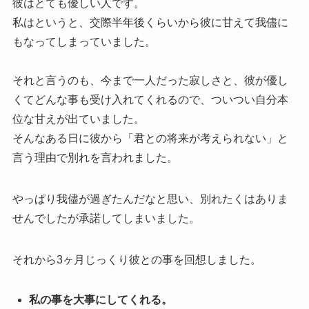
彼はとても優しい人です。
私はというと、交際半年後くらいから彼に甘えて我儘に
もなってしまっていました。
それと言うのも、今まで一人だった寂しさと、彼が優し
くてどんな事も受け入れてくれるので、ついつい自分本
位な甘えが出ていました。
そんなある日に彼から「君との将来が考えられない」と
言う理由で別れを言われました。
やっぱり我儘が過ぎたんだなと思い、別れたくはありま
せんでしたが承諾してしまいました。
それから3ヶ月じっくり彼との事を回想しました。
私の事を大事にしてくれる。