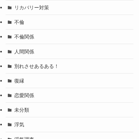
リカバリー対策
不倫
不倫関係
人間関係
別れさせあるある！
復縁
恋愛関係
未分類
浮気