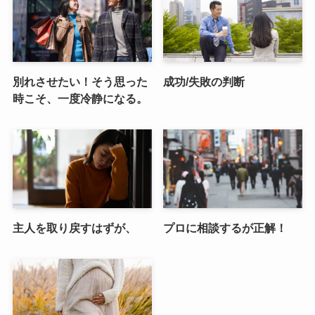
別れさせたい！そう思った
成功/失敗の判断
時こそ、一度冷静になる。
主人を取り戻すはずが、
プロに相談するが正解！