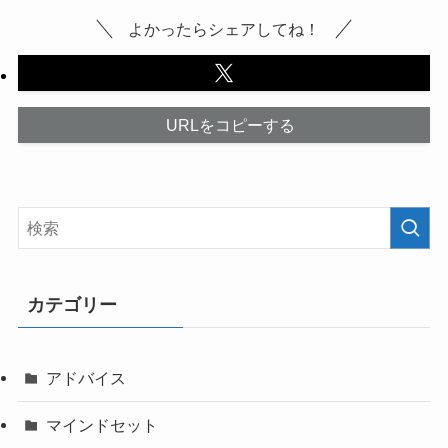
よかったらシェアしてね！
URLをコピーする
カテゴリー
アドバイス
マインドセット