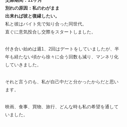
交際期間：11ヶ月
別れの原因：私のわがまま
出来れば彼と復縁したい。
私と彼はバイト先で知り合った同世代。
直ぐに意気投合し交際をスタートしました。
付き合い始めは週1、2回はデートをしていましたが、半
年も経たない頃から徐々に会う回数も減り、マンネリ化
していきました。
それと言うのも、私が自己中だと分かったからだと思い
ます。
映画、食事、買物、旅行、どんな時も私の希望を通して
いました。