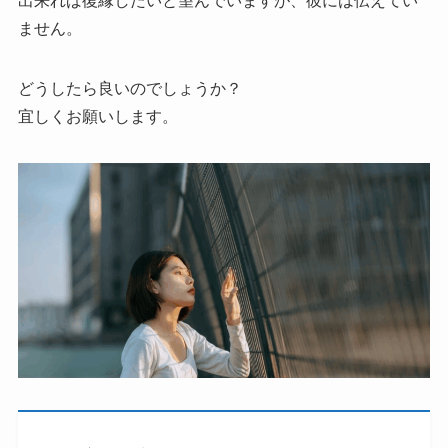
出来れば復縁したいと望んでいますが、彼には伝えてい
ません。
どうしたら良いのでしょうか？
宜しくお願いします。